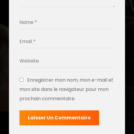
Enregistrer mon nom, mon e-mail et
mon site dans le navigateur pour mon
prochain commentaire.